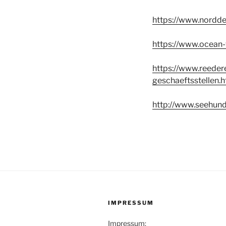
https://www.nordde
https://www.ocean
https://www.reeder
geschaeftsstellen.h
http://www.seehund
IMPRESSUM
Impressum: