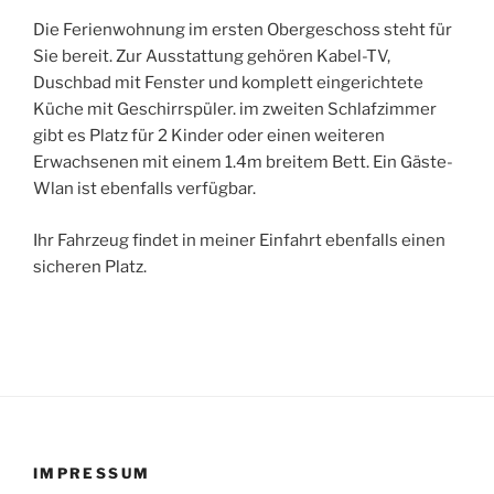
Die Ferienwohnung im ersten Obergeschoss steht für
Sie bereit. Zur Ausstattung gehören Kabel-TV,
Duschbad mit Fenster und komplett eingerichtete
Küche mit Geschirrspüler. im zweiten Schlafzimmer
gibt es Platz für 2 Kinder oder einen weiteren
Erwachsenen mit einem 1.4m breitem Bett. Ein Gäste-
Wlan ist ebenfalls verfügbar.
Ihr Fahrzeug findet in meiner Einfahrt ebenfalls einen
sicheren Platz.
IMPRESSUM