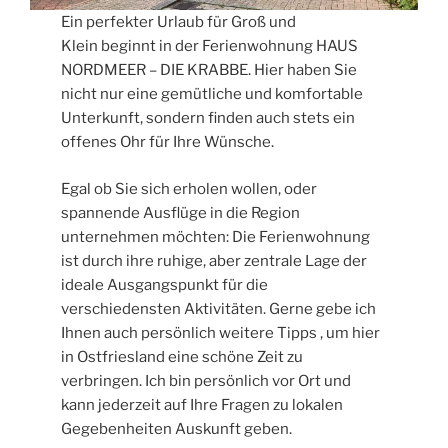
Ein perfekter Urlaub für Groß und
Klein beginnt in der Ferienwohnung HAUS
NORDMEER – DIE KRABBE. Hier haben Sie
nicht nur eine gemütliche und komfortable
Unterkunft, sondern finden auch stets ein
offenes Ohr für Ihre Wünsche.
Egal ob Sie sich erholen wollen, oder
spannende Ausflüge in die Region
unternehmen möchten: Die Ferienwohnung
ist durch ihre ruhige, aber zentrale Lage der
ideale Ausgangspunkt für die
verschiedensten Aktivitäten. Gerne gebe ich
Ihnen auch persönlich weitere Tipps , um hier
in Ostfriesland eine schöne Zeit zu
verbringen. Ich bin persönlich vor Ort und
kann jederzeit auf Ihre Fragen zu lokalen
Gegebenheiten Auskunft geben.